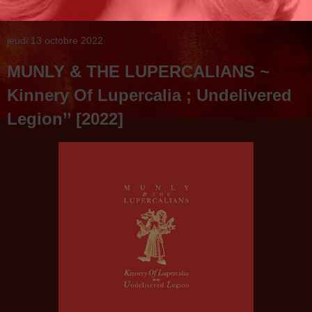
jeudi 13 octobre 2022
MUNLY & THE LUPERCALIANS ~
Kinnery Of Lupercalia ; Undelivered
Legion’’ [2022]