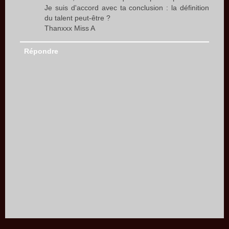
Je suis d'accord avec ta conclusion : la définition
du talent peut-être ?
Thanxxx Miss A
Répondre